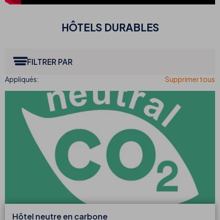
HÔTELS DURABLES
FILTRER PAR
Hôtel neutre en carbone