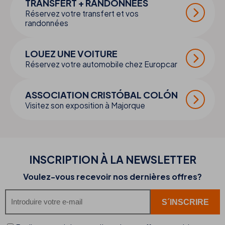
TRANSFERT + RANDONNÉES
Réservez votre transfert et vos
randonnées
LOUEZ UNE VOITURE
Réservez votre automobile chez Europcar
ASSOCIATION CRISTÓBAL COLÓN
Visitez son exposition à Majorque
INSCRIPTION À LA NEWSLETTER
Voulez-vous recevoir nos dernières offres?