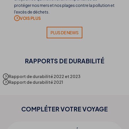
protéger nos mers et nos plages contre la pollution et
l'excès de déchets.
PLUS DE NEWS
RAPPORTS DE DURABILITÉ
Rapport de durabilité 2022 et 2023
Rapport de durabilité 2021
COMPLÉTER VOTRE
VOYAGE