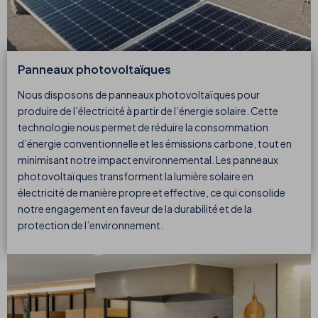
Panneaux photovoltaïques
Nous disposons de panneaux photovoltaïques pour
produire de l’électricité à partir de l’énergie solaire. Cette
technologie nous permet de réduire la consommation
d’énergie conventionnelle et les émissions carbone, tout en
minimisant notre impact environnemental. Les panneaux
photovoltaïques transforment la lumière solaire en
électricité de manière propre et effective, ce qui consolide
notre engagement en faveur de la durabilité et de la
protection de l’environnement.