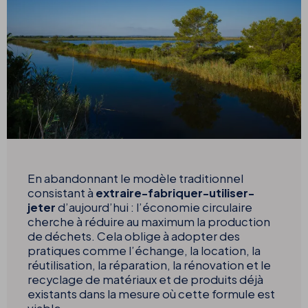
En abandonnant le modèle traditionnel
consistant à
extraire-fabriquer-utiliser-
jeter
d’aujourd’hui : l’économie circulaire
cherche à réduire au maximum la production
de déchets. Cela oblige à adopter des
pratiques comme l’échange, la location, la
réutilisation, la réparation, la rénovation et le
recyclage de matériaux et de produits déjà
existants dans la mesure où cette formule est