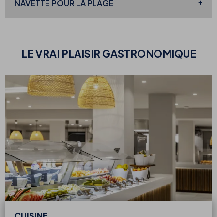
NAVETTE POUR LA PLAGE
LE VRAI
PLAISIR GASTRONOMIQUE
CUISINE