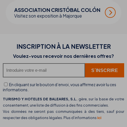
ASSOCIATION CRISTÓBAL COLÓN
Visitez son exposition à Majorque
INSCRIPTION À LA NEWSLETTER
Voulez-vous recevoir nos dernières offres?
En cliquant sur le bouton d’envoi, vous affirmez avoir lu ces
informations.
TURISMO Y HOTELES DE BALEARES, S.L.
gère, sur la base de votre
consentement, une liste de diffusion à des fins commerciales.
Vos données ne seront pas communiquées à des tiers, sauf pour
respecter des obligations légales. Plus d’informations
ici