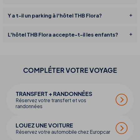
Y a t-il un parking à l'hôtel THB Flora?
L'hôtel THB Flora accepte-t-il les enfants?
COMPLÉTER VOTRE
VOYAGE
TRANSFERT + RANDONNÉES
Réservez votre transfert et vos
randonnées
LOUEZ UNE VOITURE
Réservez votre automobile chez Europcar