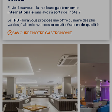
Envie de savourer la meilleure
gastronomie
internationale
sans avoir à sortir de l’hôtel ?
Le
THB Flora
vous propose une offre culinaire des plus
variées, élaborée avec des
produits frais et de qualité
.
SAVOUREZ NOTRE GASTRONOMIE