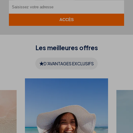
Les meilleures
offres
D'AVANTAGES EXCLUSIFS