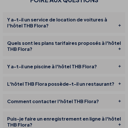
Y a-t-il un service de location de voitures à
l'hôtel THB Flora?
Quels sont les plans tarifaires proposés à l'hôtel
THB Flora?
Y a-t-il une piscine à l'hôtel THB Flora?
L'hôtel THB Flora possède-t-il un restaurant?
Comment contacter l'hôtel THB Flora?
Puis-je faire un enregistrement en ligne à l'hôtel
THB Flora?