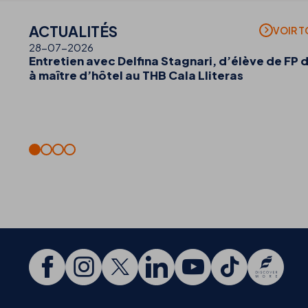
ACTUALITÉS
VOIR 
28-07-2026
Entretien avec Delfina Stagnari, d’élève de FP 
à maître d’hôtel au THB Cala Lliteras