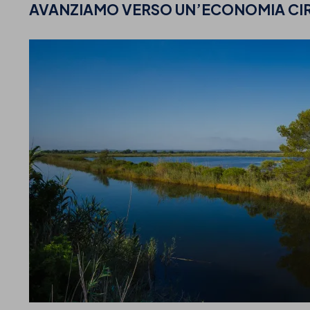
AVANZIAMO VERSO UN’ECONOMIA CI