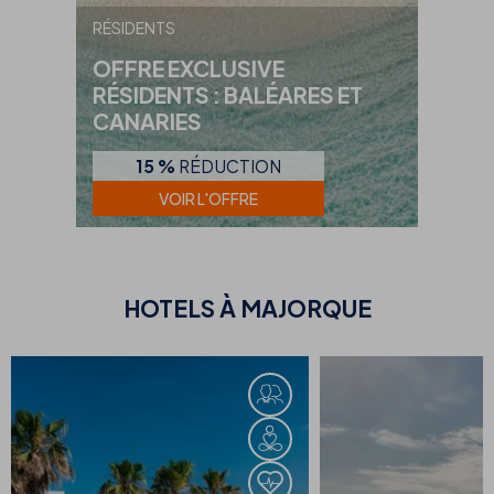
RÉSIDENTS
OFFRE EXCLUSIVE
RÉSIDENTS : BALÉARES ET
CANARIES
15 %
RÉDUCTION
VOIR L'OFFRE
HOTELS À
MAJORQUE