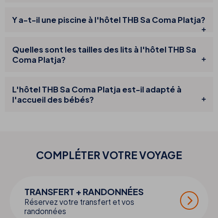
Y a-t-il une piscine à l'hôtel THB Sa Coma Platja?
Quelles sont les tailles des lits à l'hôtel THB Sa
Coma Platja?
L'hôtel THB Sa Coma Platja est-il adapté à
l'accueil des bébés?
COMPLÉTER VOTRE
VOYAGE
TRANSFERT + RANDONNÉES
Réservez votre transfert et vos
randonnées