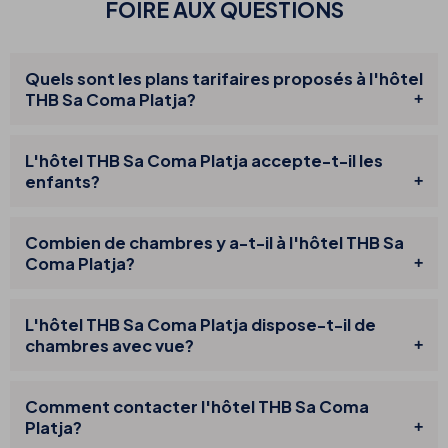
FOIRE AUX QUESTIONS
Quels sont les plans tarifaires proposés à l'hôtel
THB Sa Coma Platja?
L'hôtel THB Sa Coma Platja accepte-t-il les
enfants?
Combien de chambres y a-t-il à l'hôtel THB Sa
Coma Platja?
L'hôtel THB Sa Coma Platja dispose-t-il de
chambres avec vue?
Comment contacter l'hôtel THB Sa Coma
Platja?