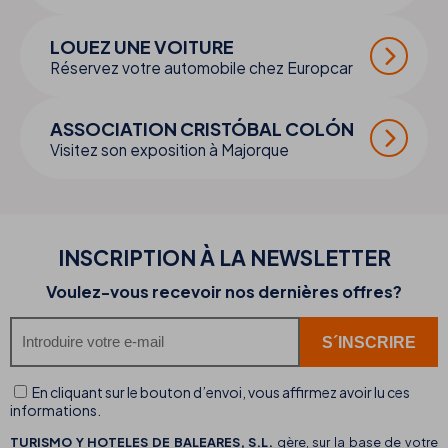
LOUEZ UNE VOITURE
Réservez votre automobile chez Europcar
ASSOCIATION CRISTÓBAL COLÓN
Visitez son exposition à Majorque
INSCRIPTION À LA NEWSLETTER
Voulez-vous recevoir nos dernières offres?
En cliquant sur le bouton d’envoi, vous affirmez avoir lu ces
informations.
TURISMO Y HOTELES DE BALEARES, S.L.
gère, sur la base de votre