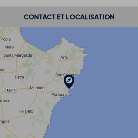
CONTACT ET LOCALISATION