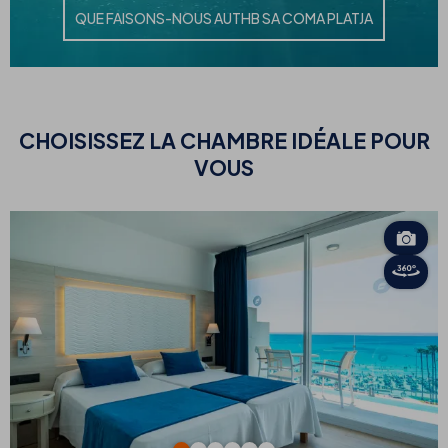
QUE FAISONS-NOUS AU
THB SA COMA PLATJA
CHOISISSEZ
LA CHAMBRE IDÉALE POUR
VOUS