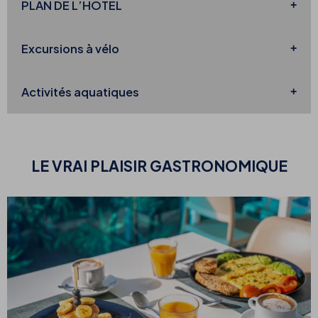
PLAN DE
L’HÔTEL
Excursions
à vélo
Activités aquatiques
LE VRAI
PLAISIR GASTRONOMIQUE