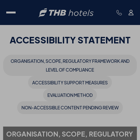
ACCESSIBILITY STATEMENT
ORGANISATION, SCOPE, REGULATORY FRAMEWORK AND
LEVEL OF COMPLIANCE
ACCESSIBILITY SUPPORT MEASURES
EVALUATION METHOD
NON-ACCESSIBLE CONTENT PENDING REVIEW
ORGANISATION, SCOPE, REGULATORY