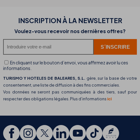
INSCRIPTION À LA NEWSLETTER
Voulez-vous recevoir nos dernières offres?
En cliquant sur le bouton d’envoi, vous affirmez avoir lu ces
informations.
TURISMO Y HOTELES DE BALEARES, S.L.
gère, sur la base de votre
consentement, une liste de diffusion à des fins commerciales.
Vos données ne seront pas communiquées à des tiers, sauf pour
respecter des obligations légales. Plus d’informations
ici