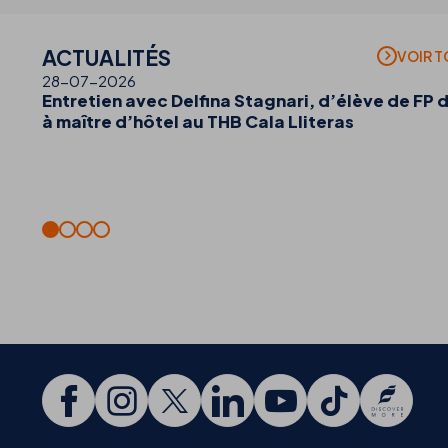
ACTUALITÉS
VOIR 
28-07-2026
Entretien avec Delfina Stagnari, d’élève de FP 
à maître d’hôtel au THB Cala Lliteras