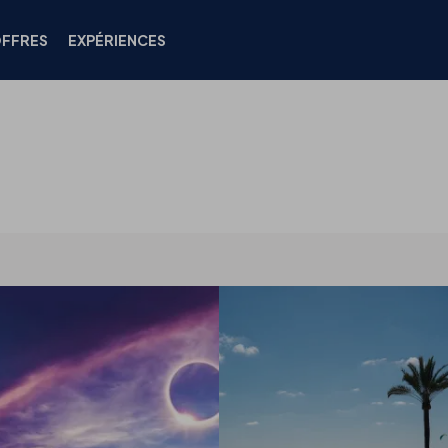
FFRES
EXPÉRIENCES