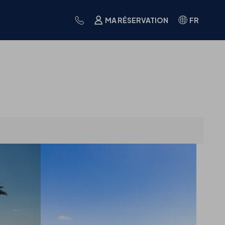
MA RÉSERVATION
FR