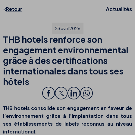
Actualités
Retour
23 avril 2026
THB hotels renforce son
engagement environnemental
grâce à des certifications
internationales dans tous ses
hôtels
THB hotels consolide son engagement en faveur de
l’environnement grâce à l’implantation dans tous
ses établissements de labels reconnus au niveau
international.