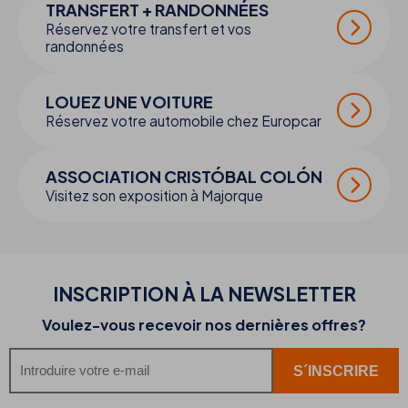
TRANSFERT + RANDONNÉES
Réservez votre transfert et vos
randonnées
LOUEZ UNE VOITURE
Réservez votre automobile chez Europcar
ASSOCIATION CRISTÓBAL COLÓN
Visitez son exposition à Majorque
INSCRIPTION À LA NEWSLETTER
Voulez-vous recevoir nos dernières offres?