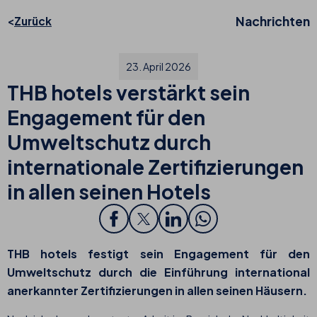
Nachrichten
Zurück
23. April 2026
THB hotels verstärkt sein
Engagement für den
Umweltschutz durch
internationale Zertifizierungen
in allen seinen Hotels
THB hotels festigt sein Engagement für den
Umweltschutz durch die Einführung international
anerkannter Zertifizierungen in allen seinen Häusern.