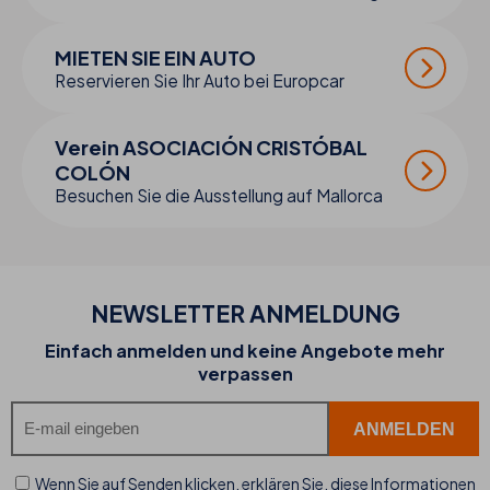
MIETEN SIE EIN AUTO
Reservieren Sie Ihr Auto bei Europcar
Verein ASOCIACIÓN CRISTÓBAL
COLÓN
Besuchen Sie die Ausstellung auf Mallorca
NEWSLETTER ANMELDUNG
Einfach anmelden und keine Angebote mehr
verpassen
Wenn Sie auf Senden klicken, erklären Sie, diese Informationen