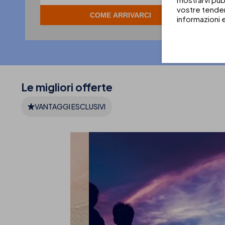
vostre tenden
informazioni 
Le migliori
offerte
VANTAGGI ESCLUSIVI