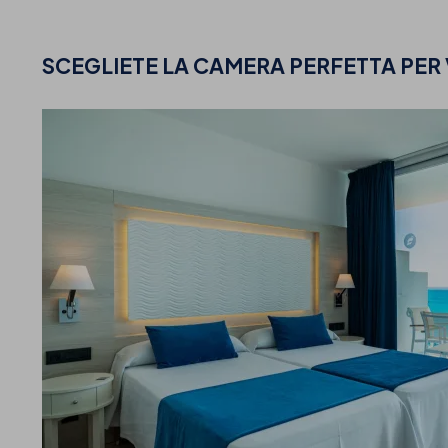
SCEGLIETE
LA CAMERA PERFETTA PER 