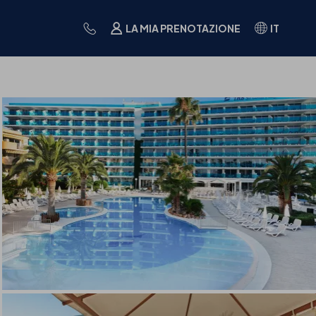
LA MIA PRENOTAZIONE
IT
GASTRONOMIA
FAQS