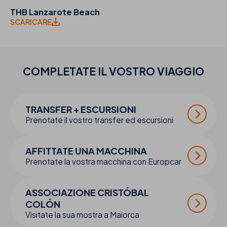
THB Lanzarote Beach
SCARICARE
COMPLETATE IL VOSTRO
VIAGGIO
TRANSFER + ESCURSIONI
Prenotate il vostro transfer ed escursioni
AFFITTATE UNA MACCHINA
Prenotate la vostra macchina con Europcar
ASSOCIAZIONE CRISTÓBAL
COLÓN
Visitate la sua mostra a Maiorca