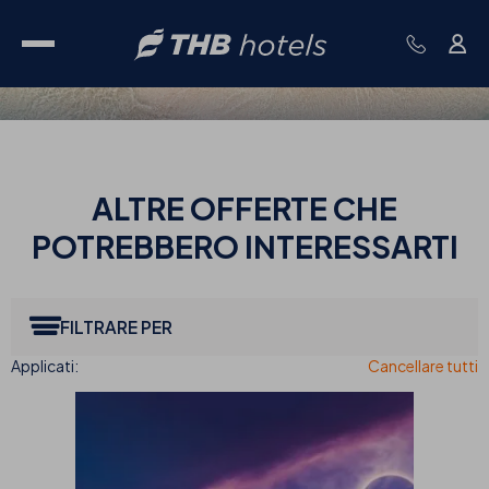
ALTRE
OFFERTE CHE
POTREBBERO INTERESSARTI
FILTRARE PER