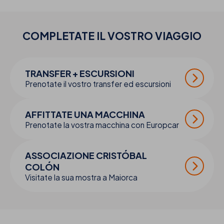
COMPLETATE IL VOSTRO
VIAGGIO
TRANSFER + ESCURSIONI
Prenotate il vostro transfer ed escursioni
AFFITTATE UNA MACCHINA
Prenotate la vostra macchina con Europcar
ASSOCIAZIONE CRISTÓBAL
COLÓN
Visitate la sua mostra a Maiorca