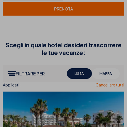
PRENOTA
Scegli in quale hotel desideri trascorrere
le tue vacanze:
FILTRARE PER
LISTA
MAPPA