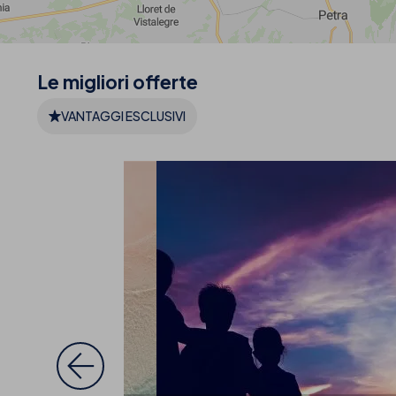
Le migliori
offerte
VANTAGGI ESCLUSIVI