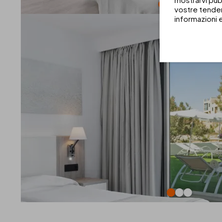
vostre tenden
informazioni 