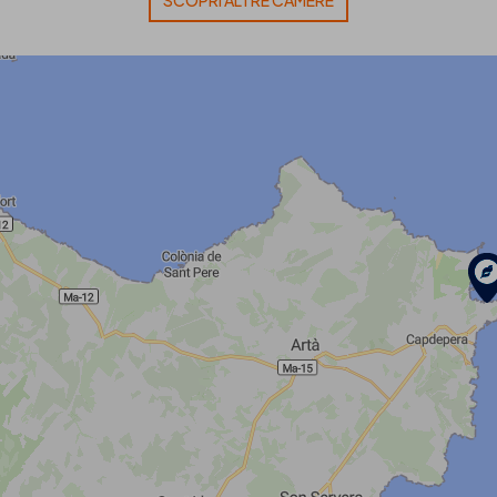
SCOPRI ALTRE CAMERE