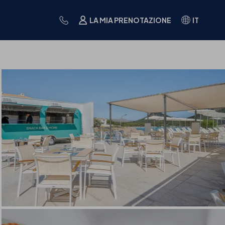
LA MIA PRENOTAZIONE
IT
GASTRONOMIA
FAQS