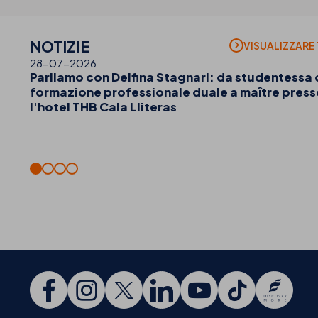
NOTIZIE
VISUALIZZARE
28-07-2026
Parliamo con Delfina Stagnari: da studentessa 
formazione professionale duale a maître press
l'hotel THB Cala Lliteras