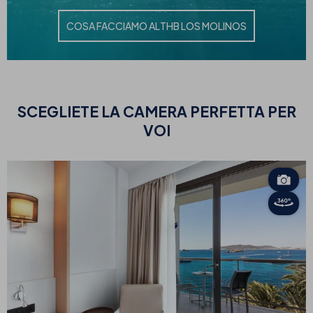
COSA FACCIAMO AL
THB LOS MOLINOS
SCEGLIETE
LA CAMERA PERFETTA PER
VOI