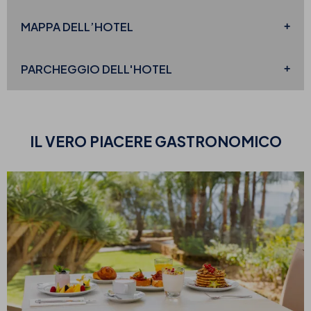
MAPPA
DELL’HOTEL
PARCHEGGIO
DELL'HOTEL
IL VERO
PIACERE GASTRONOMICO