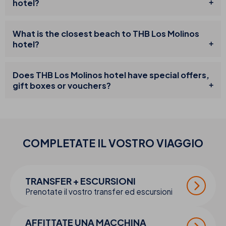
hotel?
What is the closest beach to THB Los Molinos
hotel?
Does THB Los Molinos hotel have special offers,
gift boxes or vouchers?
COMPLETATE IL VOSTRO
VIAGGIO
TRANSFER + ESCURSIONI
Prenotate il vostro transfer ed escursioni
AFFITTATE UNA MACCHINA