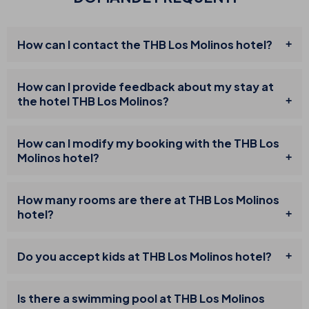
How can I contact the THB Los Molinos hotel?
How can I provide feedback about my stay at
the hotel THB Los Molinos?
How can I modify my booking with the THB Los
Molinos hotel?
How many rooms are there at THB Los Molinos
hotel?
Do you accept kids at THB Los Molinos hotel?
Is there a swimming pool at THB Los Molinos