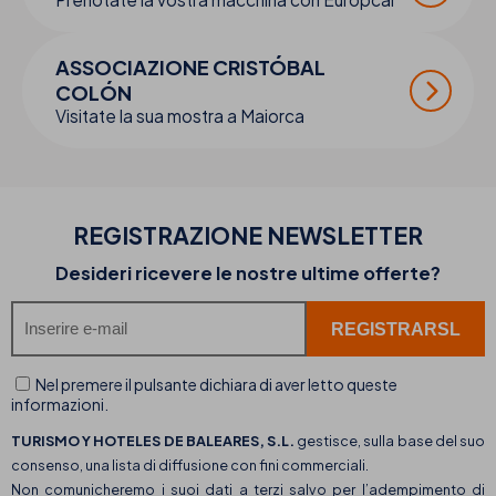
ASSOCIAZIONE CRISTÓBAL
COLÓN
Visitate la sua mostra a Maiorca
REGISTRAZIONE NEWSLETTER
Desideri ricevere le nostre ultime offerte?
Nel premere il pulsante dichiara di aver letto queste
informazioni.
TURISMO Y HOTELES DE BALEARES, S.L.
gestisce, sulla base del suo
consenso, una lista di diffusione con fini commerciali.
Non comunicheremo i suoi dati a terzi salvo per l’adempimento di