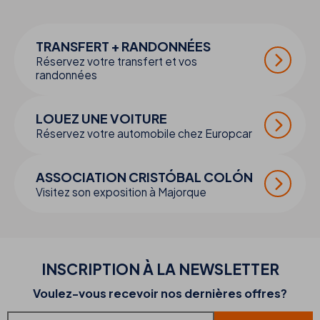
TRANSFERT + RANDONNÉES
Réservez votre transfert et vos
randonnées
LOUEZ UNE VOITURE
Réservez votre automobile chez Europcar
ASSOCIATION CRISTÓBAL COLÓN
Visitez son exposition à Majorque
INSCRIPTION À LA NEWSLETTER
Voulez-vous recevoir nos dernières offres?