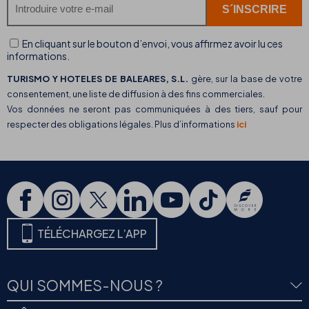
En cliquant sur le bouton d’envoi, vous affirmez avoir lu ces
informations.
TURISMO Y HOTELES DE BALEARES, S.L.
gère, sur la base de votre
consentement, une liste de diffusion à des fins commerciales.
Vos données ne seront pas communiquées à des tiers, sauf pour
respecter des obligations légales. Plus d’informations
ici
TÉLÉCHARGEZ L’APP
QUI SOMMES-NOUS ?