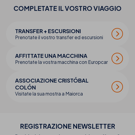
COMPLETATE IL VOSTRO
VIAGGIO
TRANSFER + ESCURSIONI
Prenotate il vostro transfer ed escursioni
AFFITTATE UNA MACCHINA
Prenotate la vostra macchina con Europcar
ASSOCIAZIONE CRISTÓBAL
COLÓN
Visitate la sua mostra a Maiorca
REGISTRAZIONE NEWSLETTER