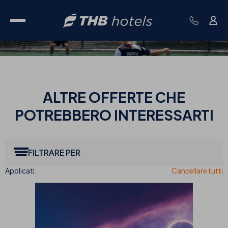
ALTRE
OFFERTE CHE
POTREBBERO INTERESSARTI
FILTRARE PER