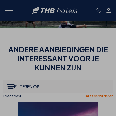
ANDERE
AANBIEDINGEN DIE
INTERESSANT VOOR JE
KUNNEN ZIJN
FILTEREN OP