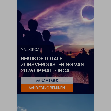
MALLORCA
BEKIJK DE TOTALE
ZONSVERDUISTERING VAN
2026 OP MALLORCA
VANAF
165€
AANBIEDING BEKIJKEN