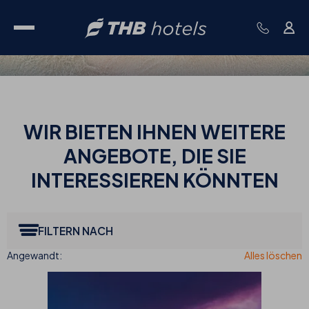
WIR BIETEN IHNEN WEITERE
ANGEBOTE, DIE SIE
INTERESSIEREN KÖNNTEN
FILTERN NACH