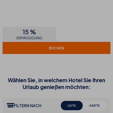
15 %
ERMÄSSIGUNG
BUCHEN
Wählen Sie, in welchem Hotel Sie Ihren
Urlaub genießen möchten:
FILTERN NACH
LISTE
KARTE