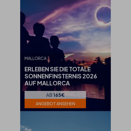
MALLORCA
ERLEBEN SIE DIE TOTALE
SONNENFINSTERNIS 2026
AUF MALLORCA
AB
165€
ANGEBOT ANSEHEN