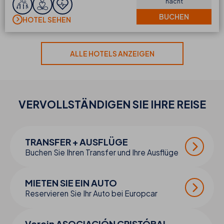
nacht
BUCHEN
HOTEL SEHEN
ALLE HOTELS ANZEIGEN
VERVOLLSTÄNDIGEN SIE IHRE
REISE
TRANSFER + AUSFLÜGE
Buchen Sie Ihren Transfer und Ihre Ausflüge
MIETEN SIE EIN AUTO
Reservieren Sie Ihr Auto bei Europcar
Verein ASOCIACIÓN CRISTÓBAL