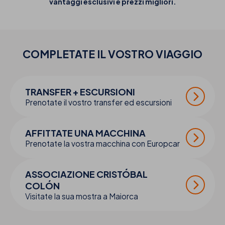
vantaggi esclusivi e prezzi migliori.
COMPLETATE IL VOSTRO
VIAGGIO
TRANSFER + ESCURSIONI
Prenotate il vostro transfer ed escursioni
AFFITTATE UNA MACCHINA
Prenotate la vostra macchina con Europcar
ASSOCIAZIONE CRISTÓBAL
COLÓN
Visitate la sua mostra a Maiorca