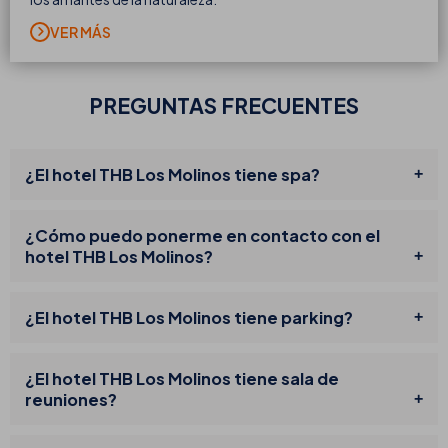
VER MÁS
PREGUNTAS FRECUENTES
¿El hotel THB Los Molinos tiene spa?
¿Cómo puedo ponerme en contacto con el
hotel THB Los Molinos?
¿El hotel THB Los Molinos tiene parking?
¿El hotel THB Los Molinos tiene sala de
reuniones?