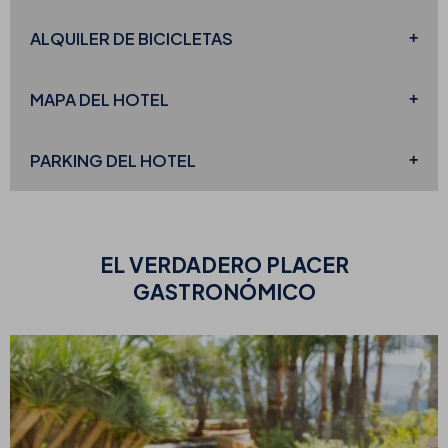
ALQUILER DE BICICLETAS
MAPA DEL
HOTEL
PARKING
DEL HOTEL
EL VERDADERO
PLACER
GASTRONÓMICO