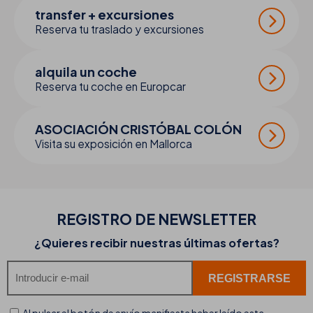
transfer + excursiones
Reserva tu traslado y excursiones
alquila un coche
Reserva tu coche en Europcar
ASOCIACIÓN CRISTÓBAL COLÓN
Visita su exposición en Mallorca
REGISTRO DE
NEWSLETTER
¿Quieres recibir nuestras últimas ofertas?