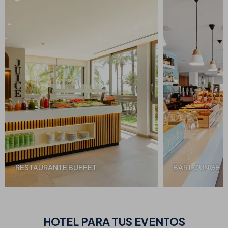
RESTAURANTE BUFFET
BAR LOUNGE
HOTEL PARA
TUS EVENTOS