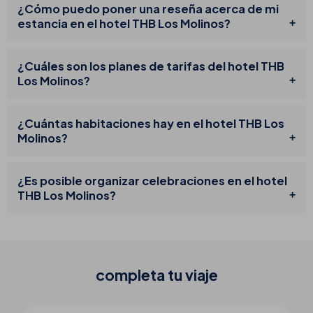
¿Cómo puedo poner una reseña acerca de mi
estancia en el hotel THB Los Molinos?
¿Cuáles son los planes de tarifas del hotel THB
Los Molinos?
¿Cuántas habitaciones hay en el hotel THB Los
Molinos?
¿Es posible organizar celebraciones en el hotel
THB Los Molinos?
completa tu
viaje