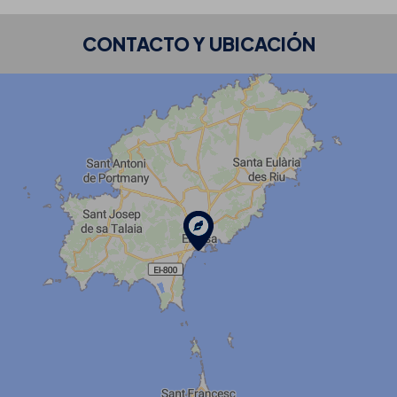
CONTACTO Y UBICACIÓN