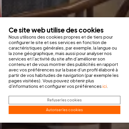
Ce site web utilise des cookies
Nous utilisons des cookies propres et de tiers pour
configurer le site et ses services en fonction de
caractéristiques générales, par exemple, la langue ou
la zone géographique, mais aussi pour analyser nos
services et l’activité du site afin d’améliorer son
contenu et de vous montrer des publicités en rapport
avec vos préférences sur la base d’un profil élaboré à
partir de vos habitudes de navigation (par exemple les
pages visitées). Vous pouvez obtenir plus
d’informations et configurer vos préférences
ici
.
Refuser les cookies
Autoriser les cookies