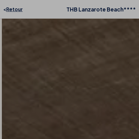
THB Lanzarote Beach****
Retour