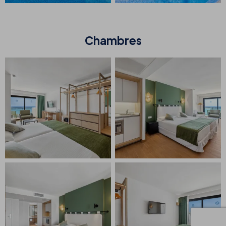
Chambres