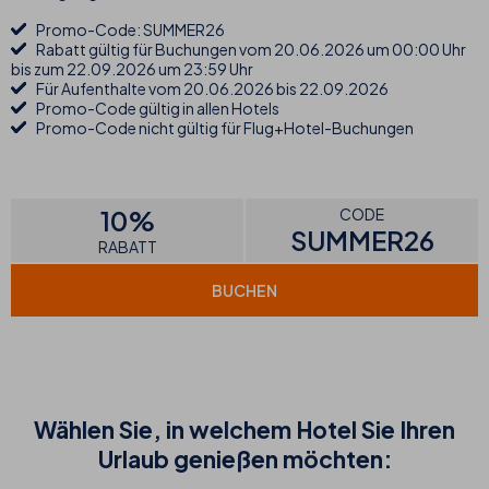
Promo-Code: SUMMER26
Rabatt gültig für Buchungen vom 20.06.2026 um 00:00 Uhr
bis zum 22.09.2026 um 23:59 Uhr
Für Aufenthalte vom 20.06.2026 bis 22.09.2026
Promo-Code gültig in allen Hotels
Promo-Code nicht gültig für Flug+Hotel-Buchungen
10%
CODE
SUMMER26
RABATT
BUCHEN
Wählen Sie, in welchem Hotel Sie Ihren
Urlaub genießen möchten: