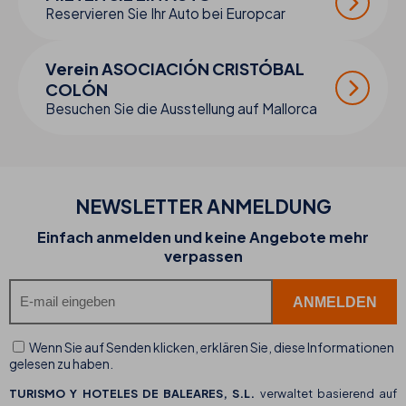
Reservieren Sie Ihr Auto bei Europcar
Verein ASOCIACIÓN CRISTÓBAL
COLÓN
Besuchen Sie die Ausstellung auf Mallorca
NEWSLETTER ANMELDUNG
Einfach anmelden und keine Angebote mehr
verpassen
Wenn Sie auf Senden klicken, erklären Sie, diese Informationen
gelesen zu haben.
TURISMO Y HOTELES DE BALEARES, S.L.
verwaltet basierend auf