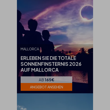
MALLORCA
ERLEBEN SIE DIE TOTALE
SONNENFINSTERNIS 2026
AUF MALLORCA
AB
165€
ANGEBOT ANSEHEN