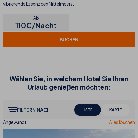
vibrierende Essenz des Mittelmeers.
Ab
110€/Nacht
BUCHEN
Wählen Sie, in welchem Hotel Sie Ihren
Urlaub genießen möchten:
FILTERN NACH
LISTE
KARTE