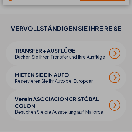
VERVOLLSTÄNDIGEN SIE IHRE
REISE
TRANSFER + AUSFLÜGE
Buchen Sie Ihren Transfer und Ihre Ausflüge
MIETEN SIE EIN AUTO
Reservieren Sie Ihr Auto bei Europcar
Verein ASOCIACIÓN CRISTÓBAL
COLÓN
Besuchen Sie die Ausstellung auf Mallorca