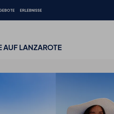
GEBOTE
ERLEBNISSE
 AUF LANZAROTE