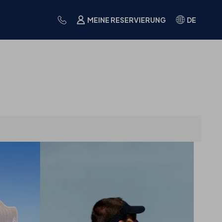
MEINE RESERVIERUNG
DE