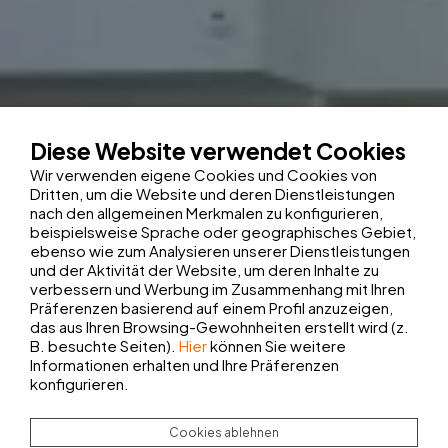
Diese Website verwendet Cookies
Wir verwenden eigene Cookies und Cookies von
Dritten, um die Website und deren Dienstleistungen
nach den allgemeinen Merkmalen zu konfigurieren,
beispielsweise Sprache oder geographisches Gebiet,
ebenso wie zum Analysieren unserer Dienstleistungen
und der Aktivität der Website, um deren Inhalte zu
verbessern und Werbung im Zusammenhang mit Ihren
Präferenzen basierend auf einem Profil anzuzeigen,
das aus Ihren Browsing-Gewohnheiten erstellt wird (z.
B. besuchte Seiten).
Hier
können Sie weitere
Informationen erhalten und Ihre Präferenzen
konfigurieren.
Cookies ablehnen