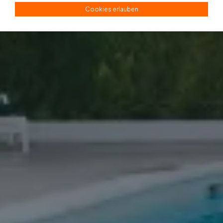
Cookies erlauben