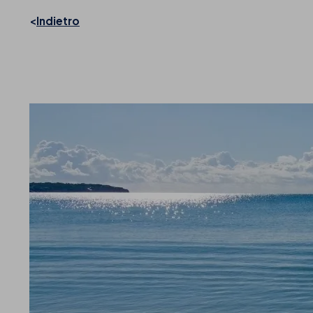
Indietro