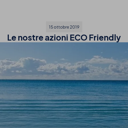
15 ottobre 2019
Le nostre azioni ECO Friendly