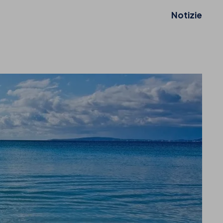
Notizie