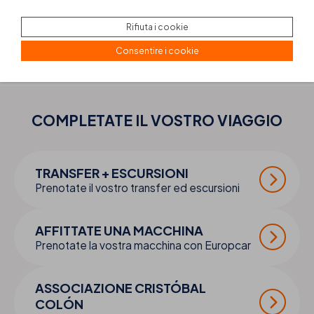
Rifiuta i cookie
Consentire i cookie
COMPLETATE IL VOSTRO
VIAGGIO
TRANSFER + ESCURSIONI
Prenotate il vostro transfer ed escursioni
AFFITTATE UNA MACCHINA
Prenotate la vostra macchina con Europcar
ASSOCIAZIONE CRISTÓBAL
COLÓN