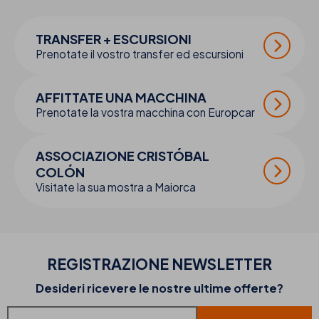
TRANSFER + ESCURSIONI
Prenotate il vostro transfer ed escursioni
AFFITTATE UNA MACCHINA
Prenotate la vostra macchina con Europcar
ASSOCIAZIONE CRISTÓBAL
COLÓN
Visitate la sua mostra a Maiorca
REGISTRAZIONE NEWSLETTER
Desideri ricevere le nostre ultime offerte?