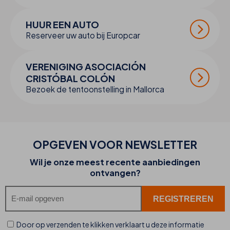
HUUR EEN AUTO
Reserveer uw auto bij Europcar
VERENIGING ASOCIACIÓN
CRISTÓBAL COLÓN
Bezoek de tentoonstelling in Mallorca
OPGEVEN VOOR NEWSLETTER
Wil je onze meest recente aanbiedingen
ontvangen?
Door op verzenden te klikken verklaart u deze informatie