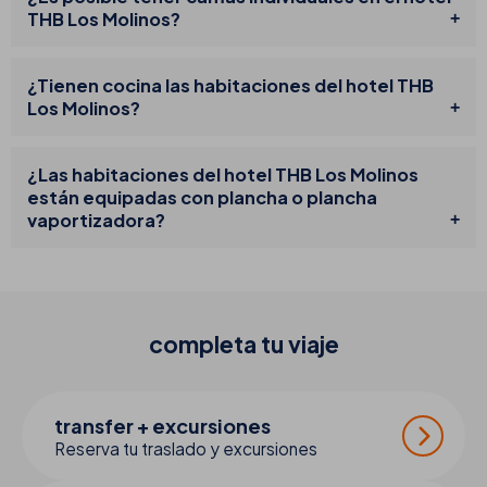
THB Los Molinos?
¿Tienen cocina las habitaciones del hotel THB
Los Molinos?
¿Las habitaciones del hotel THB Los Molinos
están equipadas con plancha o plancha
vaportizadora?
completa tu
viaje
transfer + excursiones
Reserva tu traslado y excursiones