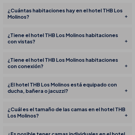
¿Cuántas habitaciones hay en el hotel THB Los
Molinos?
¿Tiene el hotel THB Los Molinos habitaciones
con vistas?
¿Tiene el hotel THB Los Molinos habitaciones
con conexión?
¿El hotel THB Los Molinos está equipado con
ducha, bañera o jacuzzi?
¿Cuál es el tamaño de las camas en el hotel THB
Los Molinos?
¿Es posible tener camas individuales en el hotel