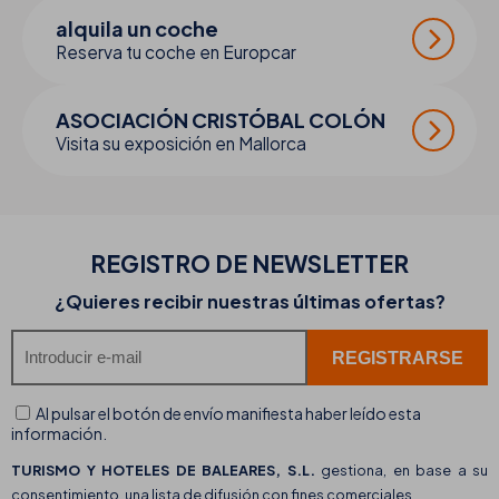
alquila un coche
Reserva tu coche en Europcar
ASOCIACIÓN CRISTÓBAL COLÓN
Visita su exposición en Mallorca
REGISTRO DE
NEWSLETTER
¿Quieres recibir nuestras últimas ofertas?
Al pulsar el botón de envío manifiesta haber leído esta
información.
TURISMO Y HOTELES DE BALEARES, S.L.
gestiona, en base a su
consentimiento, una lista de difusión con fines comerciales.