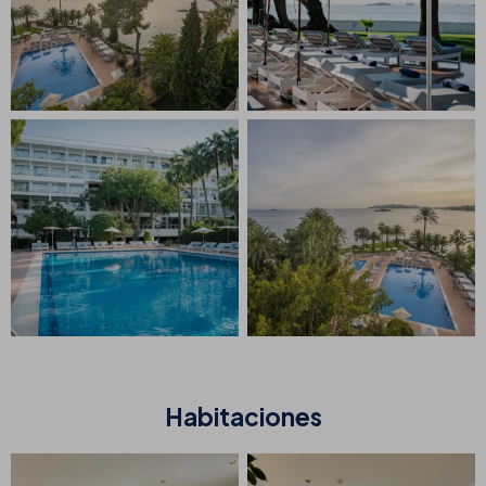
Habitaciones