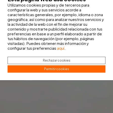
Utilizamos cookies propias y de terceros para
configurar la web y sus servicios acorde a
características generales, por ejemplo, idioma o zona
geográfica, así como para analizar nuestros servicios y
la actividad de la web con el fin de mejorar su
contenido y mostrarte publicidad relacionada con tus
preferencias en base a un perfil elaborado a partir de
tus hábitos de navegación (por ejemplo, páginas
visitadas). Puedes obtener más información y
configurar tus preferencias
aquí
.
Rechazar cookies
Permitir cookies