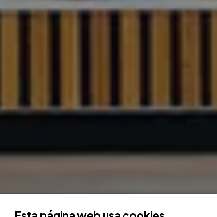
Esta página web usa cookies