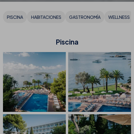
PISCINA
HABITACIONES
GASTRONOMÍA
WELLNESS
Piscina