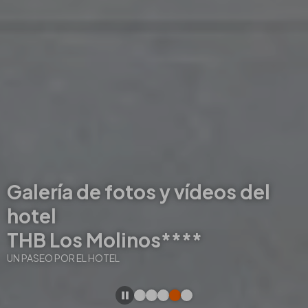
Galería de fotos y vídeos del
hotel
THB Los Molinos****
UN PASEO POR EL HOTEL