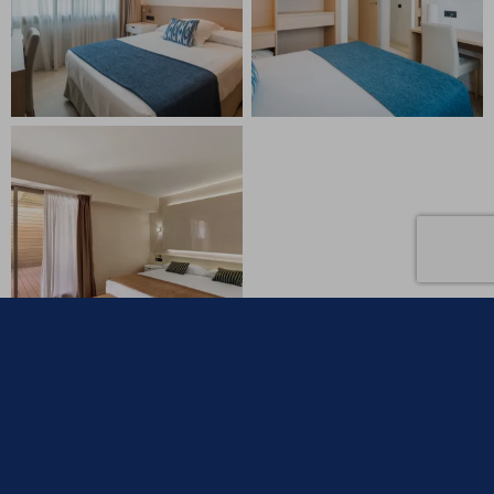
Gastronomía