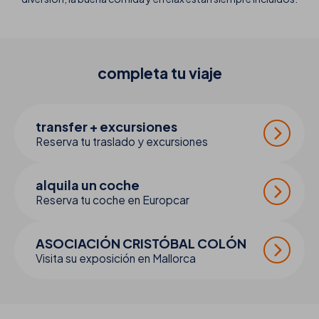
completa tu
viaje
transfer + excursiones
Reserva tu traslado y excursiones
alquila un coche
Reserva tu coche en Europcar
ASOCIACIÓN CRISTÓBAL COLÓN
Visita su exposición en Mallorca