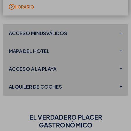
HORARIO
ACCESO MINUSVÁLIDOS
MAPA DEL
HOTEL
ACCESO
A LA PLAYA
ALQUILER DE COCHES
EL VERDADERO
PLACER
GASTRONÓMICO