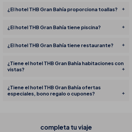
¿El hotel THB Gran Bahía proporciona toallas?
¿El hotel THB Gran Bahía tiene piscina?
¿El hotel THB Gran Bahía tiene restaurante?
¿Tiene el hotel THB Gran Bahía habitaciones con
vistas?
¿Tiene el hotel THB Gran Bahía ofertas
especiales, bono regalo o cupones?
completa tu
viaje