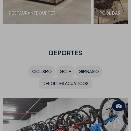
RESTAURANTE BUFFET
POOL BAR
DEPORTES
CICLISMO
GOLF
GIMNASIO
DEPORTES ACUÁTICOS