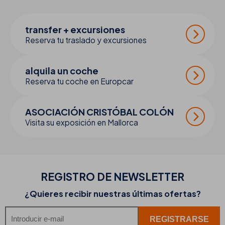
transfer + excursiones
Reserva tu traslado y excursiones
alquila un coche
Reserva tu coche en Europcar
ASOCIACIÓN CRISTÓBAL COLÓN
Visita su exposición en Mallorca
REGISTRO DE
NEWSLETTER
¿Quieres recibir nuestras últimas ofertas?