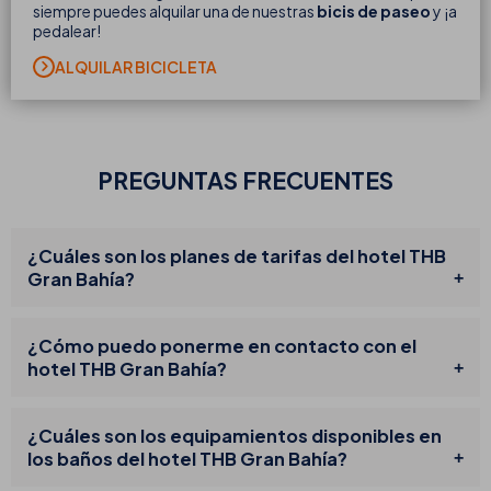
siempre puedes alquilar una de nuestras
bicis de paseo
y ¡a
pedalear!
ALQUILAR BICICLETA
PREGUNTAS FRECUENTES
¿Cuáles son los planes de tarifas del hotel THB
Gran Bahía?
¿Cómo puedo ponerme en contacto con el
hotel THB Gran Bahía?
¿Cuáles son los equipamientos disponibles en
los baños del hotel THB Gran Bahía?