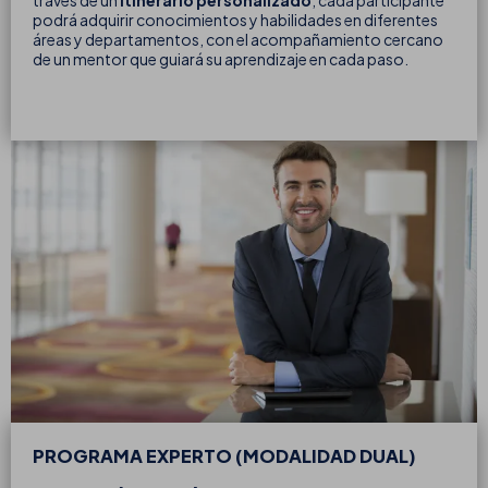
podrá adquirir conocimientos y habilidades en diferentes
áreas y departamentos, con el acompañamiento cercano
de un mentor que guiará su aprendizaje en cada paso.
PROGRAMA EXPERTO (MODALIDAD DUAL)