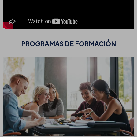
PROGRAMAS DE FORMACIÓN