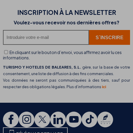
INSCRIPTION À LA NEWSLETTER
Voulez-vous recevoir nos dernières offres?
En cliquant sur le bouton d’envoi, vous affirmez avoir lu ces
informations.
TURISMO Y HOTELES DE BALEARES, S.L.
gère, sur la base de votre
consentement, une liste de diffusion à des fins commerciales.
Vos données ne seront pas communiquées à des tiers, sauf pour
respecter des obligations légales. Plus d’informations
ici