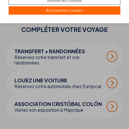
Refuser les cookies
Autoriser les cookies
COMPLÉTER VOTRE
VOYAGE
TRANSFERT + RANDONNÉES
Réservez votre transfert et vos
randonnées
LOUEZ UNE VOITURE
Réservez votre automobile chez Europcar
ASSOCIATION CRISTÓBAL COLÓN
Visitez son exposition à Majorque