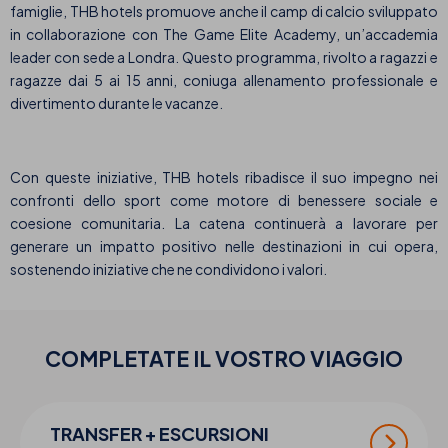
famiglie, THB hotels promuove anche il camp di calcio sviluppato
in collaborazione con The Game Elite Academy, un’accademia
leader con sede a Londra. Questo programma, rivolto a ragazzi e
ragazze dai 5 ai 15 anni, coniuga allenamento professionale e
divertimento durante le vacanze.
Con queste iniziative, THB hotels ribadisce il suo impegno nei
confronti dello sport come motore di benessere sociale e
coesione comunitaria. La catena continuerà a lavorare per
generare un impatto positivo nelle destinazioni in cui opera,
sostenendo iniziative che ne condividono i valori.
COMPLETATE IL VOSTRO
VIAGGIO
TRANSFER + ESCURSIONI