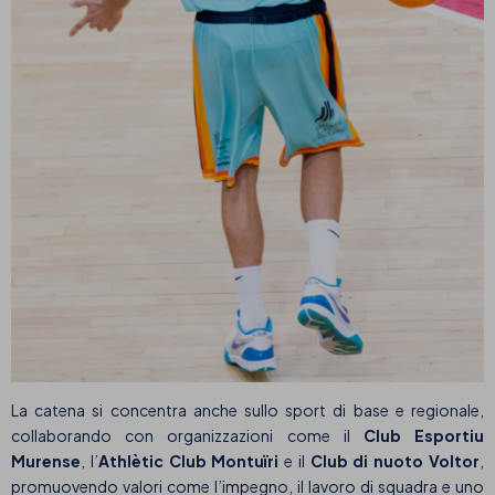
La catena si concentra anche sullo sport di base e regionale,
collaborando con organizzazioni come il
Club Esportiu
Murense
, l’
Athlètic Club Montuïri
e il
Club di nuoto Voltor
,
promuovendo valori come l’impegno, il lavoro di squadra e uno