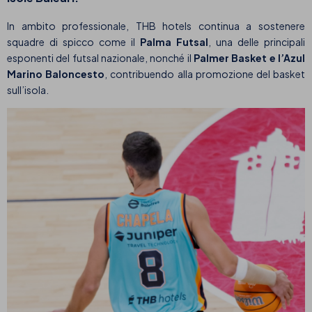
In ambito professionale, THB hotels continua a sostenere
squadre di spicco come il
Palma Futsal
, una delle principali
esponenti del futsal nazionale, nonché il
Palmer Basket e l’Azul
Marino Baloncesto
, contribuendo alla promozione del basket
sull’isola.