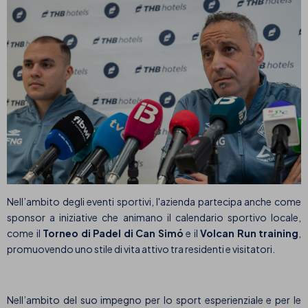
Nell’ambito degli eventi sportivi, l'azienda partecipa anche come
sponsor a iniziative che animano il calendario sportivo locale,
come il
Torneo di Padel di Can Simó
e il
Volcan Run training
,
promuovendo uno stile di vita attivo tra residenti e visitatori.
Nell’ambito del suo impegno per lo sport esperienziale e per le