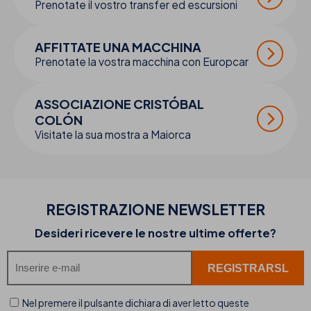
Prenotate il vostro transfer ed escursioni
AFFITTATE UNA MACCHINA
Prenotate la vostra macchina con Europcar
ASSOCIAZIONE CRISTÓBAL
COLÓN
Visitate la sua mostra a Maiorca
REGISTRAZIONE NEWSLETTER
Desideri ricevere le nostre ultime offerte?
Nel premere il pulsante dichiara di aver letto queste