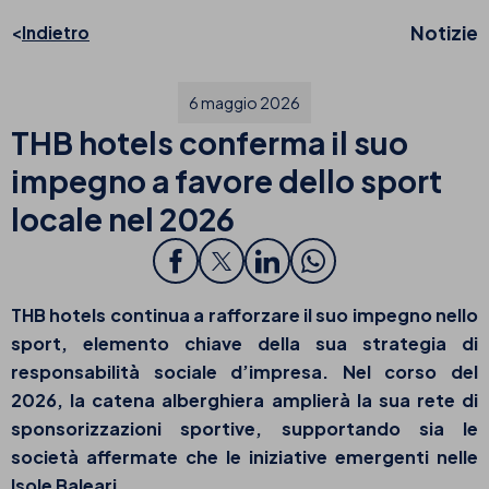
Notizie
Indietro
6 maggio 2026
THB hotels conferma il suo
impegno a favore dello sport
locale nel 2026
THB hotels continua a rafforzare il suo impegno nello
sport, elemento chiave della sua strategia di
responsabilità sociale d’impresa. Nel corso del
2026, la catena alberghiera amplierà la sua rete di
sponsorizzazioni sportive, supportando sia le
società affermate che le iniziative emergenti nelle
Isole Baleari.