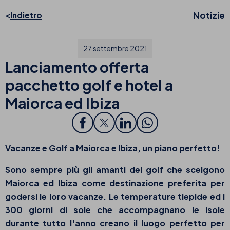
Notizie
Indietro
27 settembre 2021
Lanciamento offerta
pacchetto golf e hotel a
Maiorca ed Ibiza
Vacanze e Golf a Maiorca e Ibiza, un piano perfetto!
Sono sempre più gli amanti del golf che scelgono
Maiorca ed Ibiza come destinazione preferita per
godersi le loro vacanze. Le temperature tiepide ed i
300 giorni di sole che accompagnano le isole
durante tutto l'anno creano il luogo perfetto per