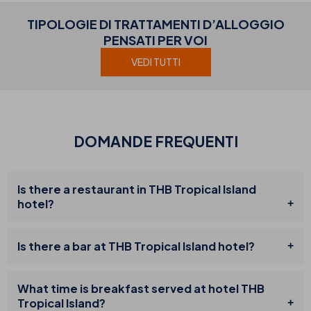
TIPOLOGIE DI TRATTAMENTI D’ALLOGGIO
PENSATI PER VOI
VEDI TUTTI
DOMANDE FREQUENTI
Is there a restaurant in THB Tropical Island
hotel?
Is there a bar at THB Tropical Island hotel?
What time is breakfast served at hotel THB
Tropical Island?