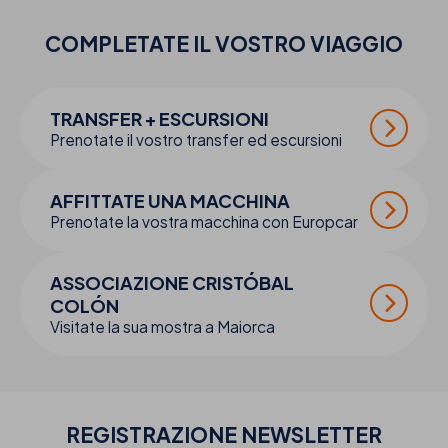
COMPLETATE IL VOSTRO
VIAGGIO
TRANSFER + ESCURSIONI
Prenotate il vostro transfer ed escursioni
AFFITTATE UNA MACCHINA
Prenotate la vostra macchina con Europcar
ASSOCIAZIONE CRISTÓBAL
COLÓN
Visitate la sua mostra a Maiorca
REGISTRAZIONE NEWSLETTER