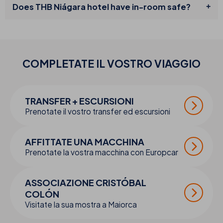
Does THB Niágara hotel have in-room safe?
COMPLETATE IL VOSTRO
VIAGGIO
TRANSFER + ESCURSIONI
Prenotate il vostro transfer ed escursioni
AFFITTATE UNA MACCHINA
Prenotate la vostra macchina con Europcar
ASSOCIAZIONE CRISTÓBAL
COLÓN
Visitate la sua mostra a Maiorca