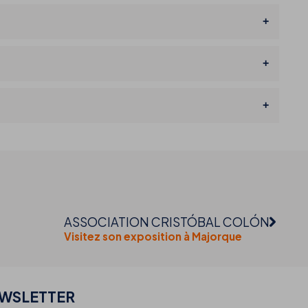
ASSOCIATION CRISTÓBAL COLÓN
Visitez son exposition à Majorque
EWSLETTER