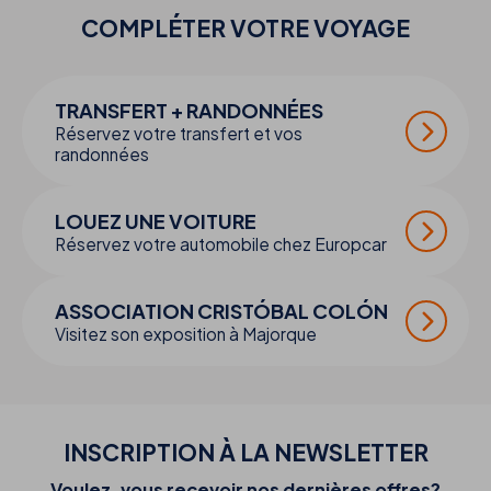
COMPLÉTER VOTRE
VOYAGE
TRANSFERT + RANDONNÉES
Réservez votre transfert et vos
randonnées
LOUEZ UNE VOITURE
Réservez votre automobile chez Europcar
ASSOCIATION CRISTÓBAL COLÓN
Visitez son exposition à Majorque
INSCRIPTION À LA NEWSLETTER
Voulez-vous recevoir nos dernières offres?