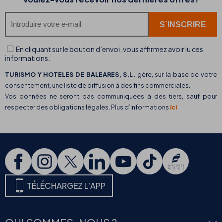
En cliquant sur le bouton d’envoi, vous affirmez avoir lu ces
informations.
TURISMO Y HOTELES DE BALEARES, S.L.
gère, sur la base de votre
consentement, une liste de diffusion à des fins commerciales.
Vos données ne seront pas communiquées à des tiers, sauf pour
respecter des obligations légales. Plus d’informations
ici
TÉLÉCHARGEZ L’APP