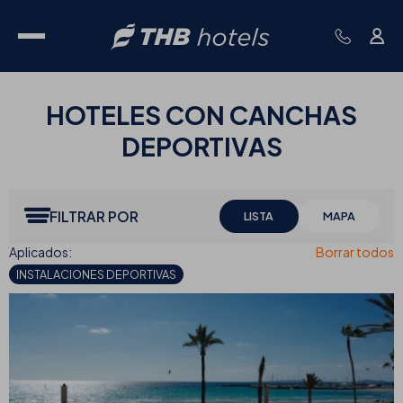
HOTELES CON
CANCHAS
DEPORTIVAS
FILTRAR POR
LISTA
MAPA
INSTALACIONES DEPORTIVAS