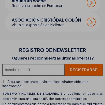
alquila un coche
Reserva tu coche en Europcar
ASOCIACIÓN CRISTÓBAL COLÓN
Visita su exposición en Mallorca
REGISTRO DE
NEWSLETTER
¿Quieres recibir nuestras últimas ofertas?
Al pulsar el botón de envío manifiesta haber leído esta
información.
TURISMO Y HOTELES DE BALEARES, S.L.
gestiona, en base a su
consentimiento, una lista de difusión con fines comerciales.
No comunicaremos sus datos a terceros salvo para el cumplimiento