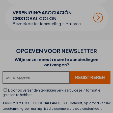
VERENIGING ASOCIACIÓN
CRISTÓBAL COLÓN
Bezoek de tentoonstelling in Mallorca
OPGEVEN VOOR NEWSLETTER
Wil je onze meest recente aanbiedingen
ontvangen?
Door op verzenden te klikken verklaart u deze informatie
gelezen te hebben.
TURISMO Y HOTELES DE BALEARES, S.L.
beheert, op grond van uw
toestemming, een mailing lijst die commerciële doeleinden heeft.