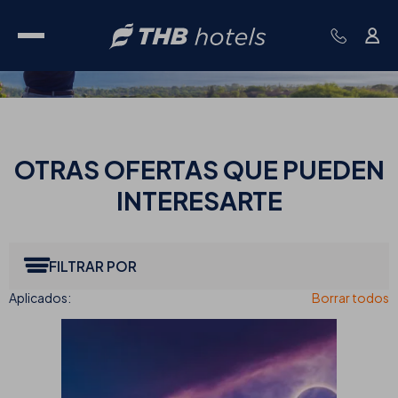
OTRAS
OFERTAS QUE PUEDEN
INTERESARTE
FILTRAR POR