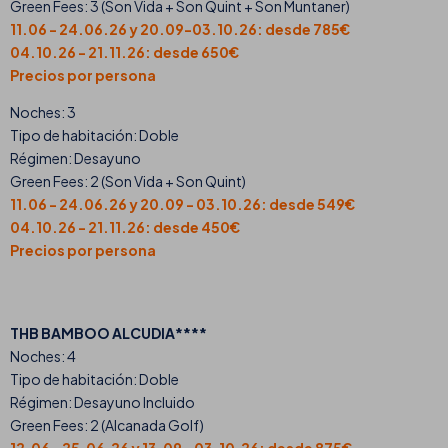
Green Fees: 3 (Son Vida + Son Quint + Son Muntaner)
11.06 - 24.06.26 y 20.09-03.10.26: desde 785€
04.10.26 - 21.11.26: desde 650€
Precios por persona
Noches: 3
Tipo de habitación: Doble
Régimen: Desayuno
Green Fees: 2 (Son Vida + Son Quint)
11.06 - 24.06.26 y 20.09 - 03.10.26: desde 549€
04.10.26 - 21.11.26: desde 450€
Precios por persona
THB BAMBOO ALCUDIA****
Noches: 4
Tipo de habitación: Doble
Régimen: Desayuno Incluido
Green Fees: 2 (Alcanada Golf)