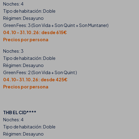
Noches: 4
Tipo de habitación: Doble
Régimen: Desayuno
Green Fees: 3 (Son Vida + Son Quint + Son Muntaner)
04.10 - 31.10.26: desde 615€
Precios por persona
Noches: 3
Tipo de habitación: Doble
Régimen: Desayuno
Green Fees: 2 (Son Vida + Son Quint )
04.10- 31.10.26: desde 425€
Precios por persona
THB EL CID****
Noches: 4
Tipo de habitación: Doble
Régimen: Desayuno