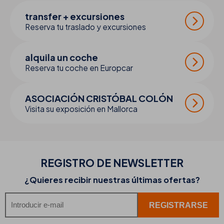
transfer + excursiones
Reserva tu traslado y excursiones
alquila un coche
Reserva tu coche en Europcar
ASOCIACIÓN CRISTÓBAL COLÓN
Visita su exposición en Mallorca
REGISTRO DE
NEWSLETTER
¿Quieres recibir nuestras últimas ofertas?