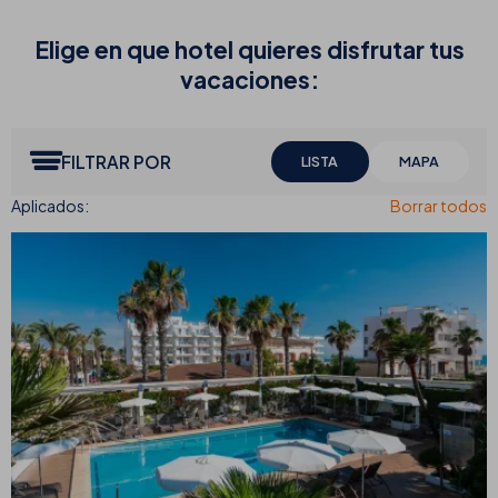
Elige en que hotel quieres disfrutar tus
vacaciones:
FILTRAR POR
LISTA
MAPA