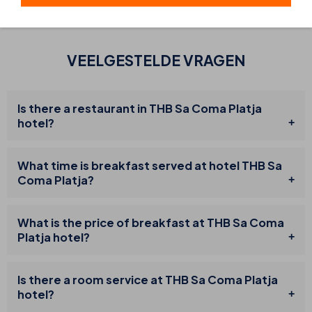
VEELGESTELDE VRAGEN
Is there a restaurant in THB Sa Coma Platja
hotel?
What time is breakfast served at hotel THB Sa
Coma Platja?
What is the price of breakfast at THB Sa Coma
Platja hotel?
Is there a room service at THB Sa Coma Platja
hotel?