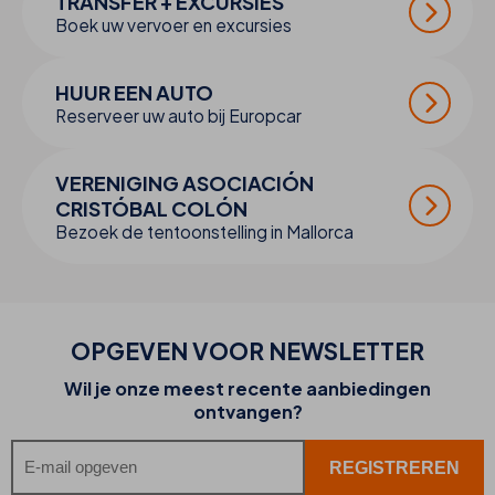
TRANSFER + EXCURSIES
Boek uw vervoer en excursies
HUUR EEN AUTO
Reserveer uw auto bij Europcar
VERENIGING ASOCIACIÓN
CRISTÓBAL COLÓN
Bezoek de tentoonstelling in Mallorca
OPGEVEN VOOR NEWSLETTER
Wil je onze meest recente aanbiedingen
ontvangen?