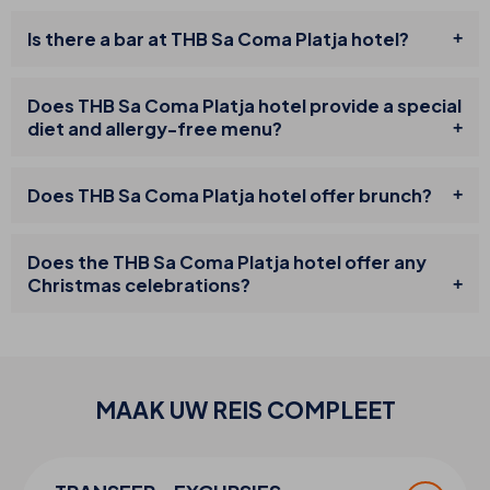
Is there a bar at THB Sa Coma Platja hotel?
Does THB Sa Coma Platja hotel provide a special
diet and allergy-free menu?
Does THB Sa Coma Platja hotel offer brunch?
Does the THB Sa Coma Platja hotel offer any
Christmas celebrations?
MAAK UW
REIS
COMPLEET