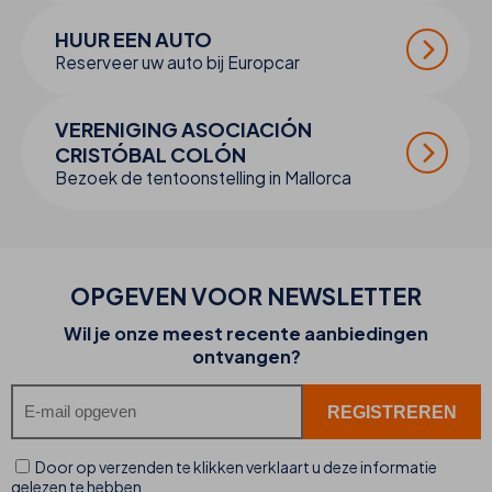
HUUR EEN AUTO
Reserveer uw auto bij Europcar
VERENIGING ASOCIACIÓN
CRISTÓBAL COLÓN
Bezoek de tentoonstelling in Mallorca
OPGEVEN VOOR NEWSLETTER
Wil je onze meest recente aanbiedingen
ontvangen?
Door op verzenden te klikken verklaart u deze informatie
gelezen te hebben.