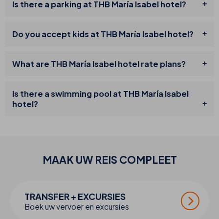
Is there a parking at THB María Isabel hotel?
Do you accept kids at THB María Isabel hotel?
What are THB María Isabel hotel rate plans?
Is there a swimming pool at THB María Isabel
hotel?
MAAK UW
REIS
COMPLEET
TRANSFER + EXCURSIES
Boek uw vervoer en excursies