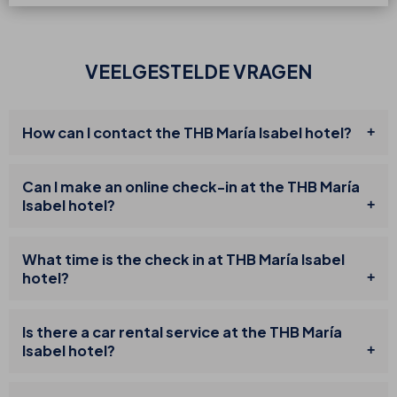
VEELGESTELDE VRAGEN
How can I contact the THB María Isabel hotel?
Can I make an online check-in at the THB María
Isabel hotel?
What time is the check in at THB María Isabel
hotel?
Is there a car rental service at the THB María
Isabel hotel?