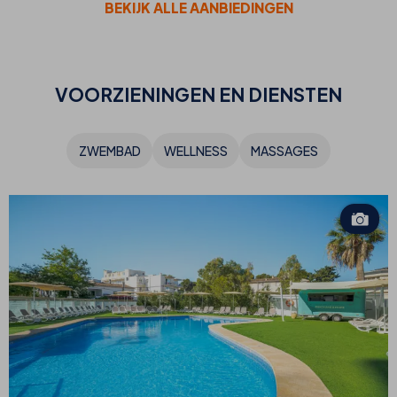
BEKIJK ALLE AANBIEDINGEN
VOORZIENINGEN EN DIENSTEN
ZWEMBAD
WELLNESS
MASSAGES