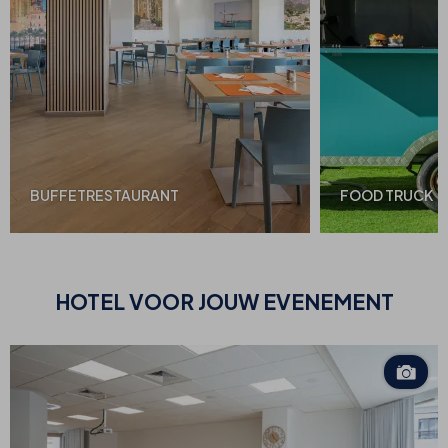
BUFFETRESTAURANT
FOOD TRUCK
HOTEL VOOR JOUW
EVENEMENT