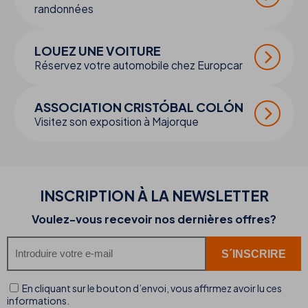
randonnées
LOUEZ UNE VOITURE
Réservez votre automobile chez Europcar
ASSOCIATION CRISTÓBAL COLÓN
Visitez son exposition à Majorque
INSCRIPTION À LA NEWSLETTER
Voulez-vous recevoir nos dernières offres?
En cliquant sur le bouton d’envoi, vous affirmez avoir lu ces
informations.